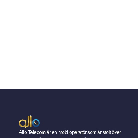
Allo Telecom är en mobiloperatör som är stolt över