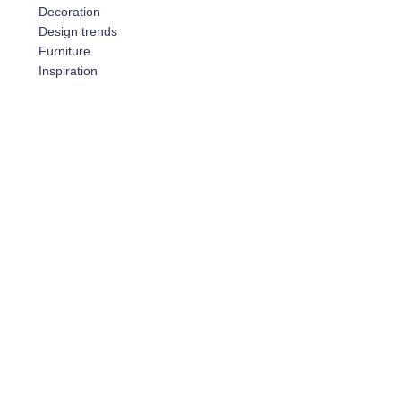
Decoration
Design trends
Furniture
Inspiration