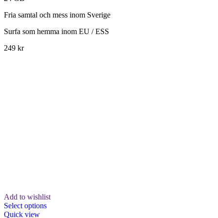
Fria samtal och mess inom Sverige
Surfa som hemma inom EU / ESS
249 kr
Add to wishlist
Select options
Quick view