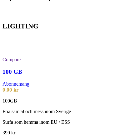
LIGHTING
Compare
100 GB
Abonnemang
0,00
kr
100GB
Fria samtal och mess inom Sverige
Surfa som hemma inom EU / ESS
399 kr