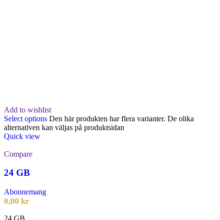
Add to wishlist
Select options
Den här produkten har flera varianter. De olika
alternativen kan väljas på produktsidan
Quick view
Compare
24 GB
Abonnemang
0,00
kr
24 GB