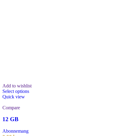
Add to wishlist
Select options
Quick view
Compare
12 GB
Abonnemang