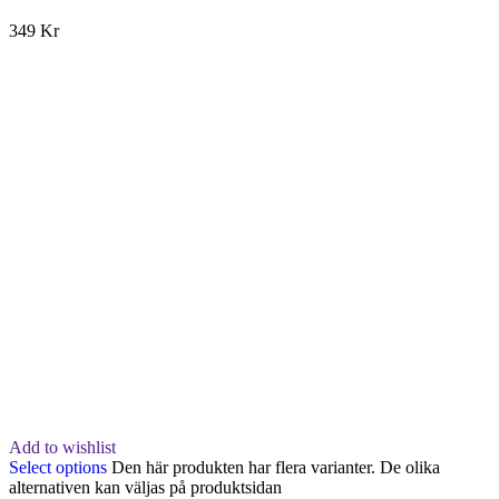
349 Kr
Add to wishlist
Select options
Den här produkten har flera varianter. De olika
alternativen kan väljas på produktsidan