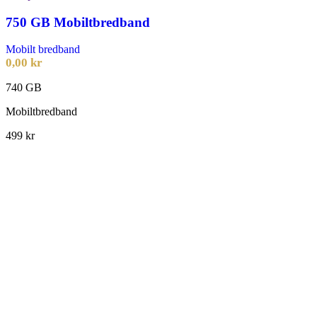
750 GB Mobiltbredband
Mobilt bredband
0,00
kr
740 GB
Mobiltbredband
499 kr