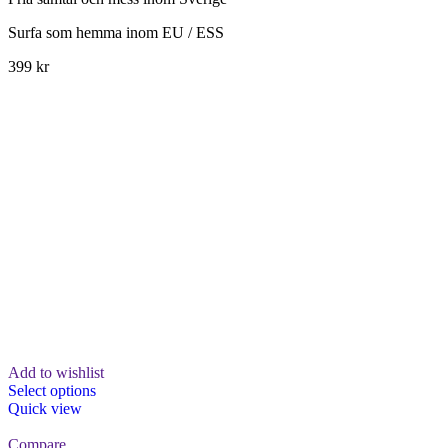
Surfa som hemma inom EU / ESS
399 kr
Add to wishlist
Select options
Quick view
Compare