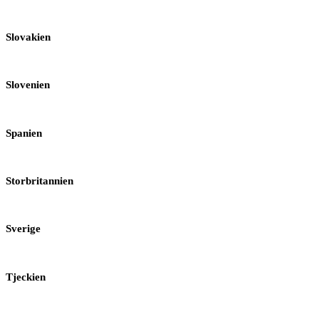
Slovakien
Slovenien
Spanien
Storbritannien
Sverige
Tjeckien