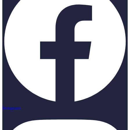
Instagram