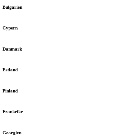
Bulgarien
Cypern
Danmark
Estland
Finland
Frankrike
Georgien