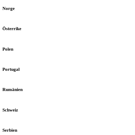
Norge
Österrike
Polen
Portugal
Rumänien
Schweiz
Serbien