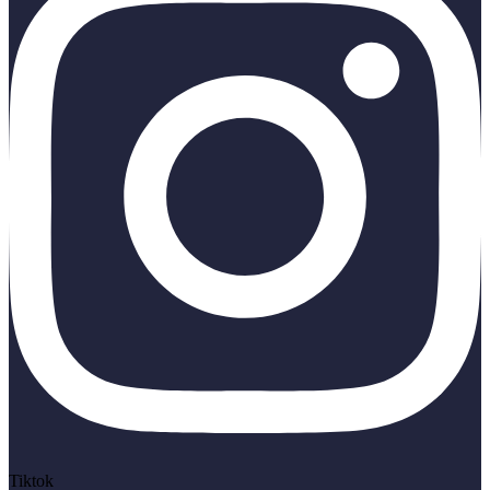
Tiktok