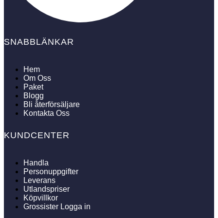
SNABBLÄNKAR
Hem
Om Oss
Paket
Blogg
Bli återförsäljare
Kontakta Oss
KUNDCENTER
Handla
Personuppgifter
Leverans
Utlandspriser
Köpvillkor
Grossister Logga in