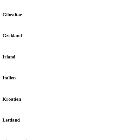
Gibraltar
Grekland
Irland
Italien
Kroatien
Lettland