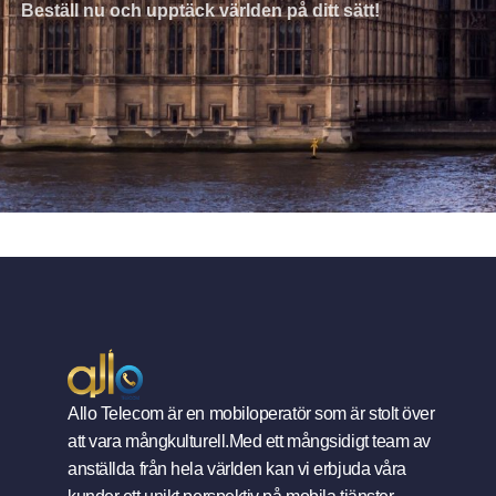
Beställ nu och upptäck världen på ditt sätt!
Allo Telecom är en mobiloperatör som är stolt över
att vara mångkulturell.Med ett mångsidigt team av
anställda från hela världen kan vi erbjuda våra