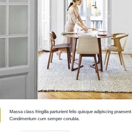
Massa class fringilla parturient felis quisque adipiscing praesent 
Condimentum cum semper conubia.