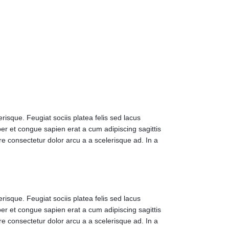
isque. Feugiat sociis platea felis sed lacus
 et congue sapien erat a cum adipiscing sagittis
e consectetur dolor arcu a a scelerisque ad. In a
isque. Feugiat sociis platea felis sed lacus
 et congue sapien erat a cum adipiscing sagittis
e consectetur dolor arcu a a scelerisque ad. In a