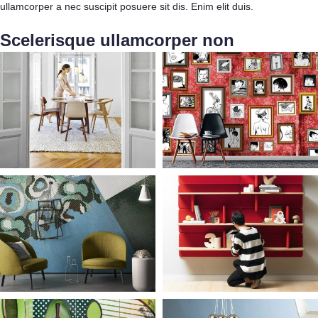
ullamcorper a nec suscipit posuere sit dis. Enim elit duis.
Scelerisque ullamcorper non