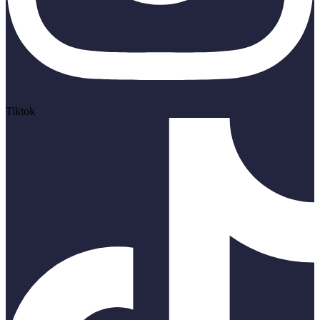
Tiktok