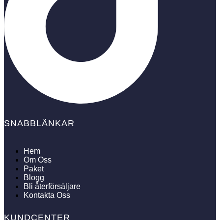
SNABBLÄNKAR
Hem
Om Oss
Paket
Blogg
Bli återförsäljare
Kontakta Oss
KUNDCENTER