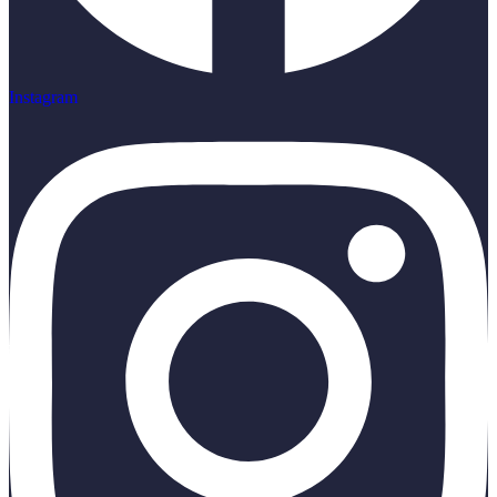
Instagram