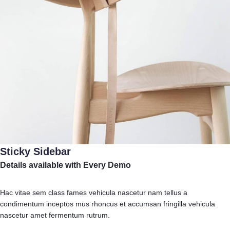
Sticky Sidebar
Details available with Every Demo
Hac vitae sem class fames vehicula nascetur nam tellus a
condimentum inceptos mus rhoncus et accumsan fringilla vehicula
nascetur amet fermentum rutrum.