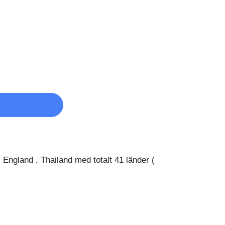
gland , Thailand med totalt 41 länder (