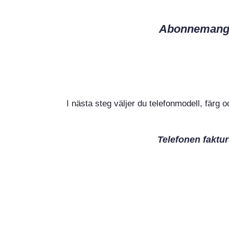
Abonnemangsa
I nästa steg väljer du telefonmodell, färg 
Telefonen faktur