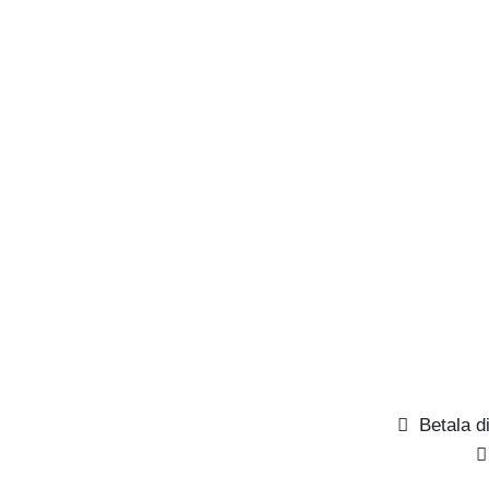
Betala di