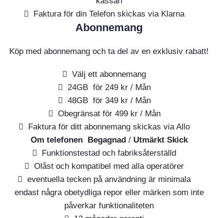
kassan
Faktura för din Telefon skickas via Klarna
Abonnemang
Köp med abonnemang och ta del av en exklusiv rabatt!
Välj ett abonnemang
24GB för 249 kr / Mån
48GB för 349 kr / Mån
Obegränsat för 499 kr / Mån
Faktura för ditt abonnemang skickas via Allo
Om telefonen
Begagnad
/
Utmärkt Skick
Funktionstestad och fabriksåterställd
Olåst och kompatibel med alla operatörer
eventuella tecken på användning är minimala
endast några obetydliga repor eller märken som inte
påverkar funktionaliteten