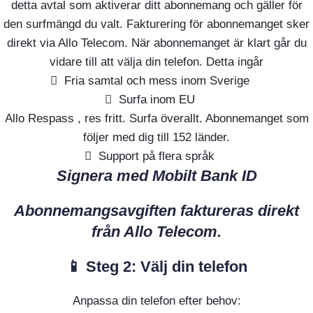
detta avtal som aktiverar ditt abonnemang och gäller för
den surfmängd du valt. Fakturering för abonnemanget sker
direkt via Allo Telecom. När abonnemanget är klart går du
vidare till att välja din telefon. Detta ingår
Fria samtal och mess inom Sverige
Surfa inom EU
Allo Respass , res fritt. Surfa överallt. Abonnemanget som
följer med dig till 152 länder.
Support på flera språk
Signera med Mobilt Bank ID
Abonnemangsavgiften faktureras direkt
från Allo Telecom.
📱 Steg 2: Välj din telefon
Anpassa din telefon efter behov: