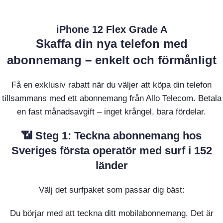
iPhone 12 Flex Grade A
Skaffa din nya telefon med
abonnemang – enkelt och förmånligt
Få en exklusiv rabatt när du väljer att köpa din telefon
tillsammans med ett abonnemang från Allo Telecom. Betala
en fast månadsavgift – inget krångel, bara fördelar.
📶 Steg 1: Teckna abonnemang hos
Sveriges första operatör med surf i 152
länder
Välj det surfpaket som passar dig bäst:
Du börjar med att teckna ditt mobilabonnemang. Det är