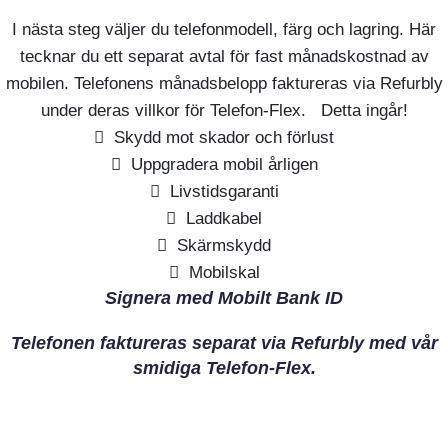
I nästa steg väljer du telefonmodell, färg och lagring. Här
tecknar du ett separat avtal för fast månadskostnad av
mobilen. Telefonens månadsbelopp faktureras via Refurbly
under deras villkor för Telefon-Flex. Detta ingår!
Skydd mot skador och förlust
Uppgradera mobil årligen
Livstidsgaranti
Laddkabel
Skärmskydd
Mobilskal
Signera med Mobilt Bank ID
Telefonen faktureras separat via Refurbly med vår
smidiga Telefon-Flex.