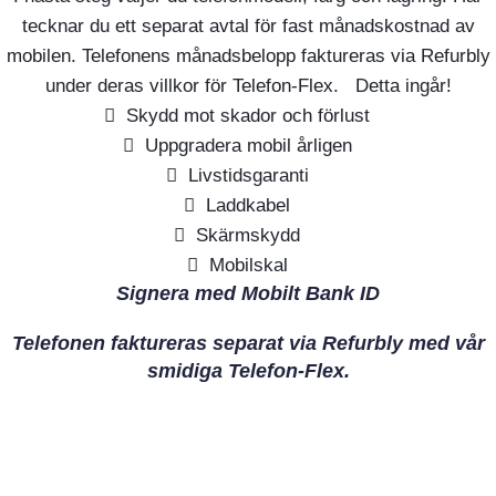
tecknar du ett separat avtal för fast månadskostnad av
mobilen. Telefonens månadsbelopp faktureras via Refurbly
under deras villkor för Telefon-Flex. Detta ingår!
Skydd mot skador och förlust
Uppgradera mobil årligen
Livstidsgaranti
Laddkabel
Skärmskydd
Mobilskal
Signera med Mobilt Bank ID
Telefonen faktureras separat via Refurbly med vår
smidiga Telefon-Flex.