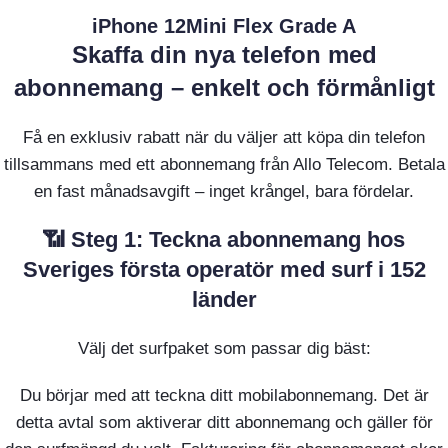
iPhone 12Mini Flex Grade A
Skaffa din nya telefon med
abonnemang – enkelt och förmånligt
Få en exklusiv rabatt när du väljer att köpa din telefon
tillsammans med ett abonnemang från Allo Telecom. Betala
en fast månadsavgift – inget krångel, bara fördelar.
📶 Steg 1: Teckna abonnemang hos
Sveriges första operatör med surf i 152
länder
Välj det surfpaket som passar dig bäst:
Du börjar med att teckna ditt mobilabonnemang. Det är
detta avtal som aktiverar ditt abonnemang och gäller för