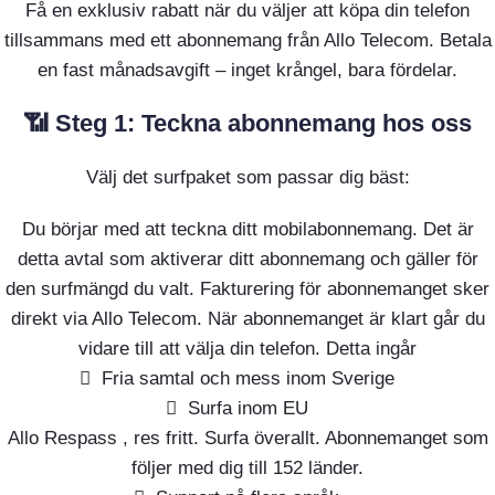
Få en exklusiv rabatt när du väljer att köpa din telefon
tillsammans med ett abonnemang från Allo Telecom. Betala
en fast månadsavgift – inget krångel, bara fördelar.
📶 Steg 1: Teckna abonnemang hos oss
Välj det surfpaket som passar dig bäst:
Du börjar med att teckna ditt mobilabonnemang. Det är
detta avtal som aktiverar ditt abonnemang och gäller för
den surfmängd du valt. Fakturering för abonnemanget sker
direkt via Allo Telecom. När abonnemanget är klart går du
vidare till att välja din telefon. Detta ingår
Fria samtal och mess inom Sverige
Surfa inom EU
Allo Respass , res fritt. Surfa överallt. Abonnemanget som
följer med dig till 152 länder.