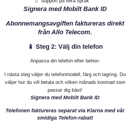
Support på flera språk
Signera med Mobilt Bank ID
Abonnemangsavgiften faktureras direkt
från Allo Telecom.
📱 Steg 2: Välj din telefon
Anpassa din telefon efter behov:
I nästa steg väljer du telefonmodell, färg och lagring. Du
väljer hur du vill betala och vilken månads kostnad som
passar dig bäst!
Signera med Mobilt Bank ID
Telefonen faktureras separat via Klarna med vår
smidiga Telefon-rabatt