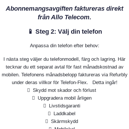
Abonnemangsavgiften faktureras direkt
från Allo Telecom.
📱 Steg 2: Välj din telefon
Anpassa din telefon efter behov:
I nästa steg väljer du telefonmodell, färg och lagring. Här
tecknar du ett separat avtal för fast månadskostnad av
mobilen. Telefonens månadsbelopp faktureras via Refurbly
under deras villkor för Telefon-Flex. Detta ingår!
Skydd mot skador och förlust
Uppgradera mobil årligen
Livstidsgaranti
Laddkabel
Skärmskydd