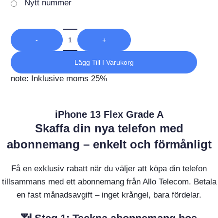
Nytt nummer
-
+
Lägg Till I Varukorg
note: Inklusive moms 25%
iPhone 13 Flex Grade A
Skaffa din nya telefon med
abonnemang – enkelt och förmånligt
Få en exklusiv rabatt när du väljer att köpa din telefon
tillsammans med ett abonnemang från Allo Telecom. Betala
en fast månadsavgift – inget krångel, bara fördelar.