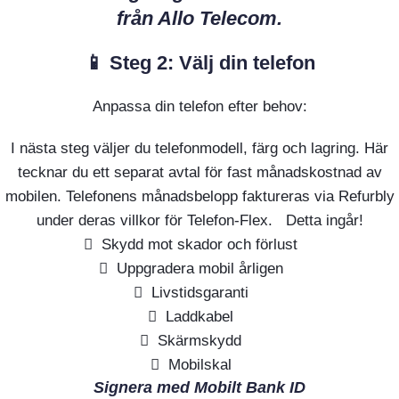
från Allo Telecom.
📱 Steg 2: Välj din telefon
Anpassa din telefon efter behov:
I nästa steg väljer du telefonmodell, färg och lagring. Här
tecknar du ett separat avtal för fast månadskostnad av
mobilen. Telefonens månadsbelopp faktureras via Refurbly
under deras villkor för Telefon-Flex. Detta ingår!
Skydd mot skador och förlust
Uppgradera mobil årligen
Livstidsgaranti
Laddkabel
Skärmskydd
Mobilskal
Signera med Mobilt Bank ID