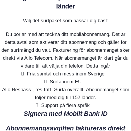
länder
Välj det surfpaket som passar dig bäst:
Du börjar med att teckna ditt mobilabonnemang. Det är
detta avtal som aktiverar ditt abonnemang och gäller för
den surfmängd du valt. Fakturering för abonnemanget sker
direkt via Allo Telecom. När abonnemanget är klart går du
vidare till att välja din telefon. Detta ingår
Fria samtal och mess inom Sverige
Surfa inom EU
Allo Respass , res fritt. Surfa överallt. Abonnemanget som
följer med dig till 152 länder.
Support på flera språk
Signera med Mobilt Bank ID
Abonnemangsavgiften faktureras direkt