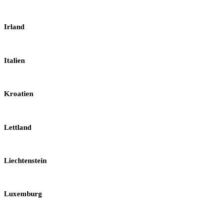
Irland
Italien
Kroatien
Lettland
Liechtenstein
Luxemburg