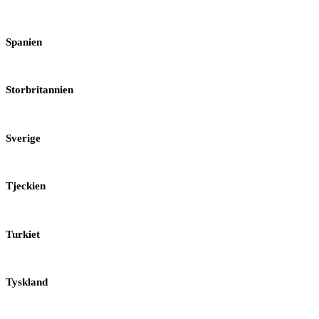
Spanien
Storbritannien
Sverige
Tjeckien
Turkiet
Tyskland