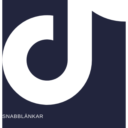
SNABBLÄNKAR