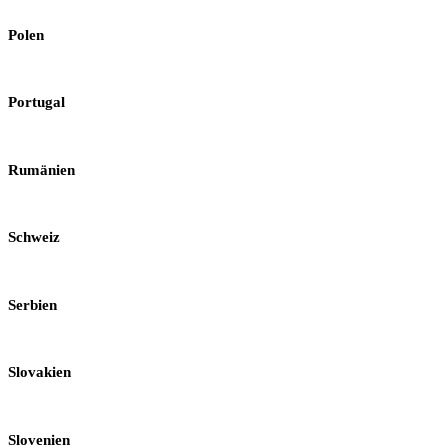
Polen
Portugal
Rumänien
Schweiz
Serbien
Slovakien
Slovenien