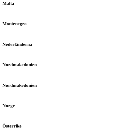
Malta
Montenegro
Nederländerna
Nordmakedonien
Nordmakedonien
Norge
Österrike