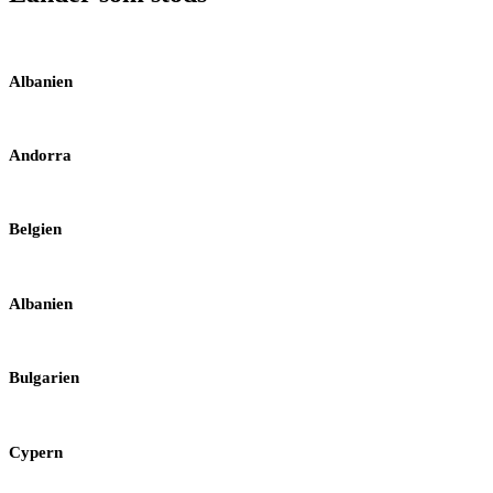
Albanien
Andorra
Belgien
Albanien
Bulgarien
Cypern