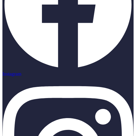
Instagram