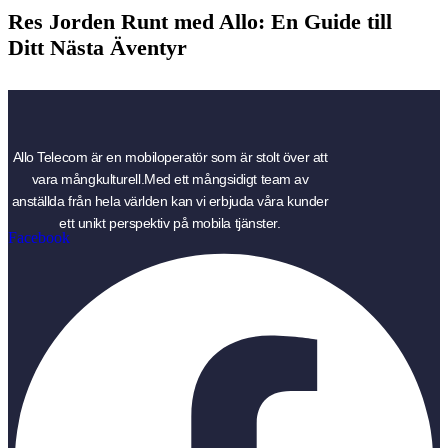
Res Jorden Runt med Allo: En Guide till
Ditt Nästa Äventyr
Allo Telecom är en mobiloperatör som är stolt över att
vara mångkulturell.Med ett mångsidigt team av
anställda från hela världen kan vi erbjuda våra kunder
ett unikt perspektiv på mobila tjänster.
Facebook