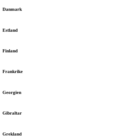
Danmark
Estland
Finland
Frankrike
Georgien
Gibraltar
Grekland