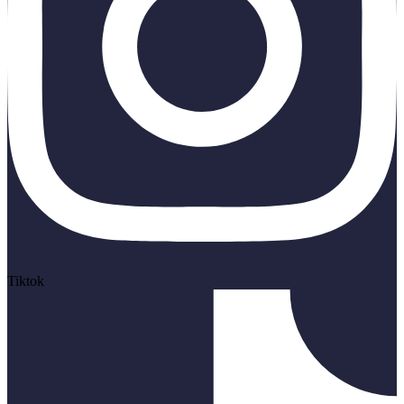
Tiktok