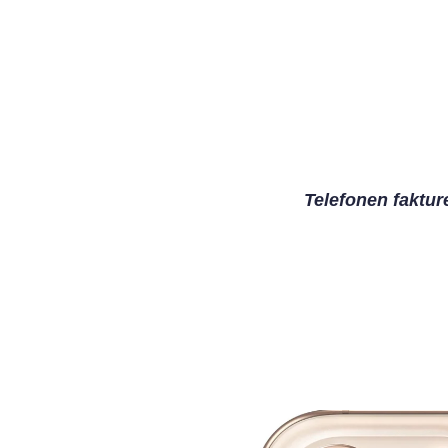
Telefonen faktur