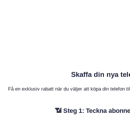
Skaffa din nya t
Få en exklusiv rabatt när du väljer att köpa din telefon
📶 Steg 1: Teckna abonne