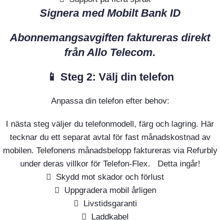
Signera med Mobilt Bank ID
Abonnemangsavgiften faktureras direkt
från Allo Telecom.
📱 Steg 2: Välj din telefon
Anpassa din telefon efter behov:
I nästa steg väljer du telefonmodell, färg och lagring. Här
tecknar du ett separat avtal för fast månadskostnad av
mobilen. Telefonens månadsbelopp faktureras via Refurbly
under deras villkor för Telefon-Flex. Detta ingår!
Skydd mot skador och förlust
Uppgradera mobil årligen
Livstidsgaranti
Laddkabel