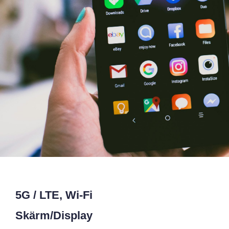
5G / LTE, Wi-Fi
Skärm/Display