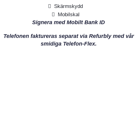
Skärmskydd
Mobilskal
Signera med Mobilt Bank ID
Telefonen faktureras separat via Refurbly med vår
smidiga Telefon-Flex.
Samsung A17