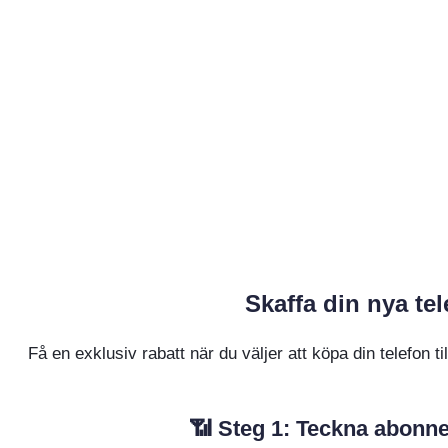
Skaffa din nya t
Få en exklusiv rabatt när du väljer att köpa din telefon
📶 Steg 1: Teckna abonne