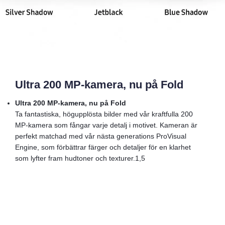
Ultra 200 MP-kamera, nu på Fold
Ultra 200 MP-kamera, nu på Fold
Ta fantastiska, högupplösta bilder med vår kraftfulla 200
MP-kamera som fångar varje detalj i motivet. Kameran är
perfekt matchad med vår nästa generations ProVisual
Engine, som förbättrar färger och detaljer för en klarhet
som lyfter fram hudtoner och texturer.1,5