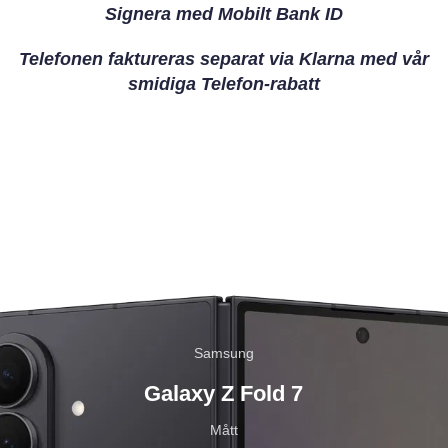
Signera med Mobilt Bank ID
Telefonen faktureras separat via Klarna med vår
smidiga Telefon-rabatt
Samsung
Galaxy Z Fold 7
Mått