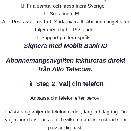
Fria samtal och mess inom Sverige
Surfa inom EU
Allo Respass , res fritt. Surfa överallt. Abonnemanget som
följer med dig till 152 länder.
Support på flera språk
Signera med Mobilt Bank ID
Abonnemangsavgiften faktureras direkt
från Allo Telecom.
📱 Steg 2: Välj din telefon
Anpassa din telefon efter behov:
I nästa steg väljer du telefonmodell, färg och lagring. Du
väljer hur du vill betala och vilken månads kostnad som
passar dig bäst!