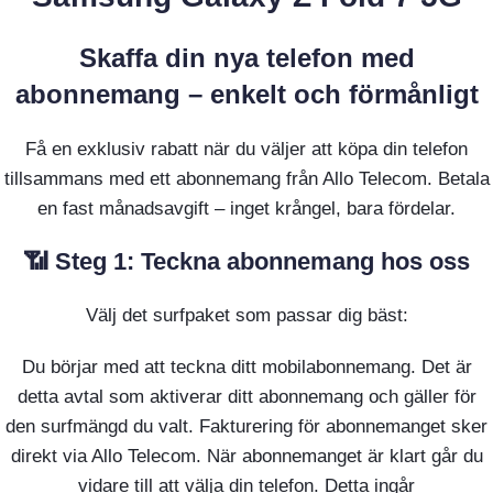
Skaffa din nya telefon med
abonnemang – enkelt och förmånligt
Få en exklusiv rabatt när du väljer att köpa din telefon
tillsammans med ett abonnemang från Allo Telecom. Betala
en fast månadsavgift – inget krångel, bara fördelar.
📶 Steg 1: Teckna abonnemang hos oss
Välj det surfpaket som passar dig bäst:
Du börjar med att teckna ditt mobilabonnemang. Det är
detta avtal som aktiverar ditt abonnemang och gäller för
den surfmängd du valt. Fakturering för abonnemanget sker
direkt via Allo Telecom. När abonnemanget är klart går du
vidare till att välja din telefon. Detta ingår