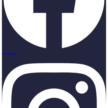
Instagram