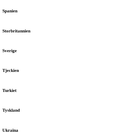
Spanien
Storbritannien
Sverige
Tjeckien
Turkiet
Tyskland
Ukraina