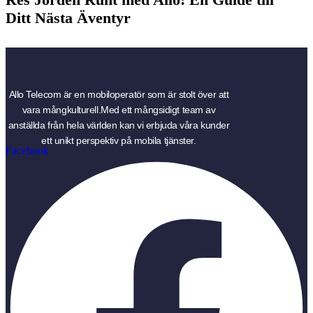
Ditt Nästa Äventyr
Allo Telecom är en mobiloperatör som är stolt över att
vara mångkulturell.Med ett mångsidigt team av
anställda från hela världen kan vi erbjuda våra kunder
ett unikt perspektiv på mobila tjänster.
Facebook