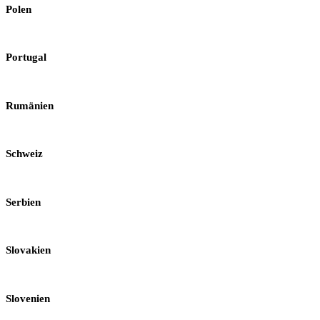
Polen
Portugal
Rumänien
Schweiz
Serbien
Slovakien
Slovenien