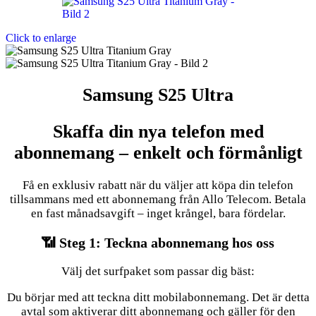
Click to enlarge
Samsung S25 Ultra
Skaffa din nya telefon med
abonnemang – enkelt och förmånligt
Få en exklusiv rabatt när du väljer att köpa din telefon
tillsammans med ett abonnemang från Allo Telecom. Betala
en fast månadsavgift – inget krångel, bara fördelar.
📶 Steg 1: Teckna abonnemang hos oss
Välj det surfpaket som passar dig bäst:
Du börjar med att teckna ditt mobilabonnemang. Det är detta
avtal som aktiverar ditt abonnemang och gäller för den