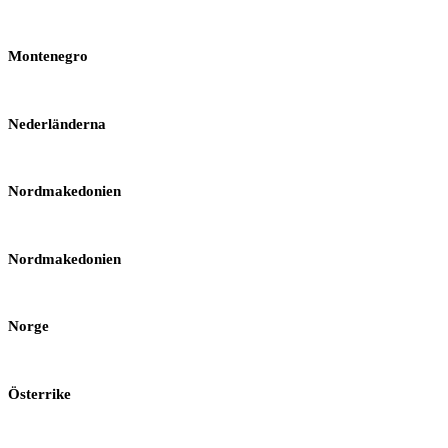
Montenegro
Nederländerna
Nordmakedonien
Nordmakedonien
Norge
Österrike