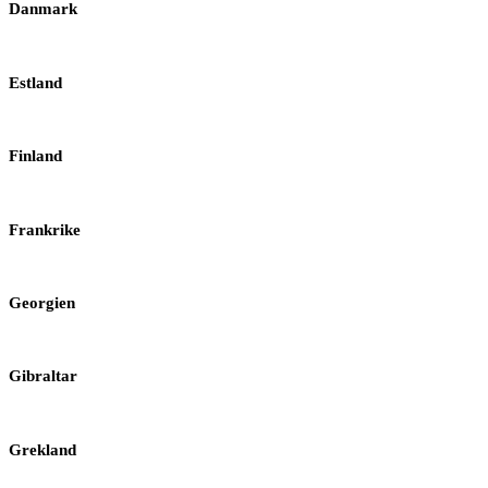
Danmark
Estland
Finland
Frankrike
Georgien
Gibraltar
Grekland