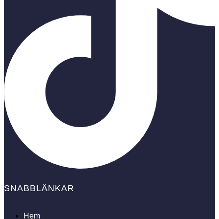
SNABBLÄNKAR
Hem