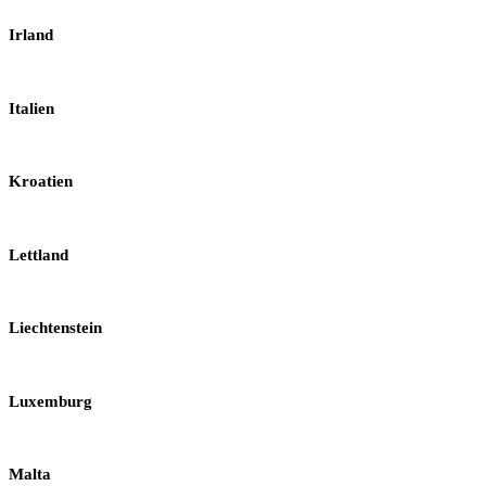
Irland
Italien
Kroatien
Lettland
Liechtenstein
Luxemburg
Malta