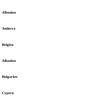
Albanien
Andorra
Belgien
Albanien
Bulgarien
Cypern