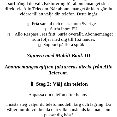
surfmängd du valt. Fakturering för abonnemanget sker
direkt via Allo Telecom. När abonnemanget är klart går du
vidare till att välja din telefon. Detta ingår
Fria samtal och mess inom Sverige
Surfa inom EU
Allo Respass , res fritt. Surfa överallt. Abonnemanget
som följer med dig till 152 länder.
Support på flera språk
Signera med Mobilt Bank ID
Abonnemangsavgiften faktureras direkt från Allo
Telecom.
📱 Steg 2: Välj din telefon
Anpassa din telefon efter behov:
I nästa steg väljer du telefonmodell, färg och lagring. Du
väljer hur du vill betala och vilken månads kostnad som
passar dig bäst!