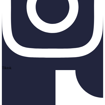
Tiktok