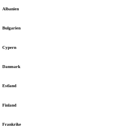
Albanien
Bulgarien
Cypern
Danmark
Estland
Finland
Frankrike