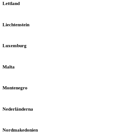
Lettland
Liechtenstein
Luxemburg
Malta
Montenegro
Nederländerna
Nordmakedonien