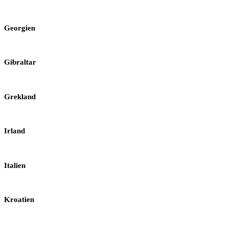
Georgien
Gibraltar
Grekland
Irland
Italien
Kroatien