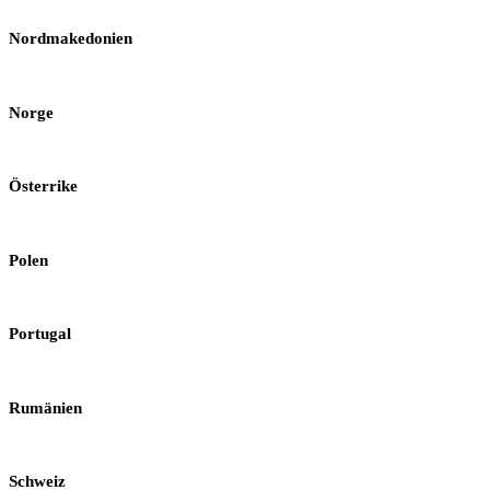
Nordmakedonien
Norge
Österrike
Polen
Portugal
Rumänien
Schweiz