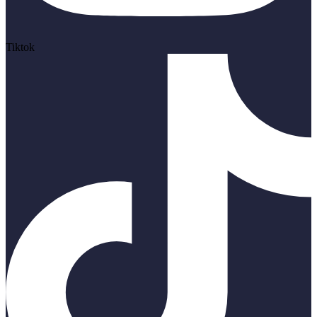
Tiktok