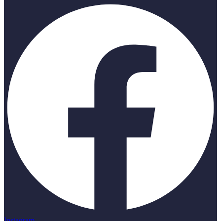
Instagram