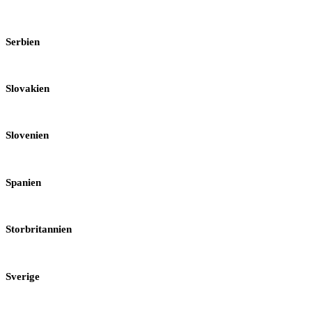
Serbien
Slovakien
Slovenien
Spanien
Storbritannien
Sverige