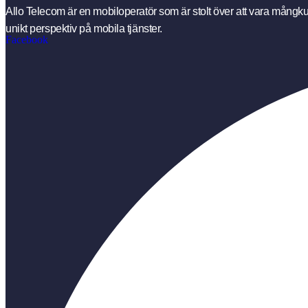
Allo Telecom är en mobiloperatör som är stolt över att vara mångkul
unikt perspektiv på mobila tjänster.
Facebook