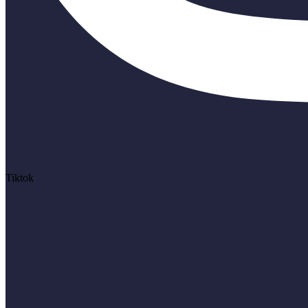
Tiktok