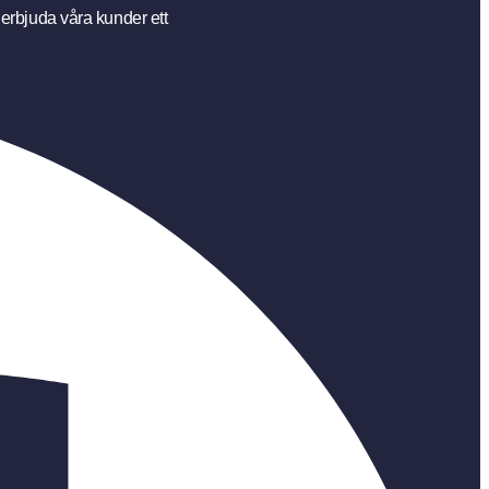
 erbjuda våra kunder ett