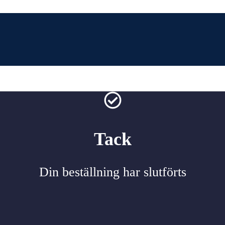
Tack
Din beställning har slutförts