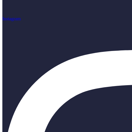
Instagram