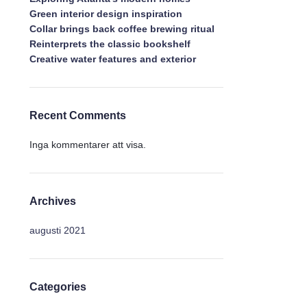
Green interior design inspiration
Collar brings back coffee brewing ritual
Reinterprets the classic bookshelf
Creative water features and exterior
Recent Comments
Inga kommentarer att visa.
Archives
augusti 2021
Categories