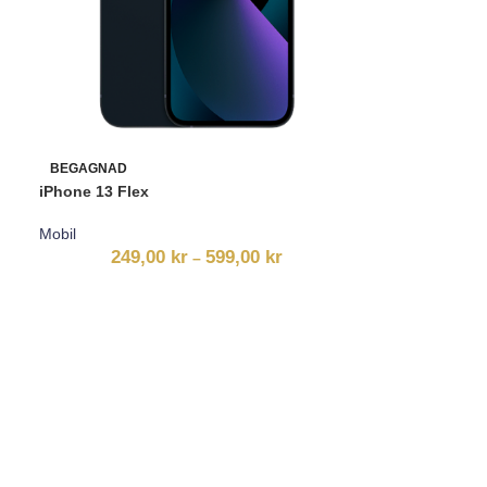
BEGAGNAD
iPhone 13 Flex
Mobil
249,00
kr
599,00
kr
–